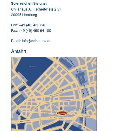
So erreichen Sie uns:
Chilehaus A, Fischertwiete 2 VI
20095 Hamburg
Fon:
+49 (40) 460 640
Fax: +49 (40) 460 64 100
Email:
info@doberenz.de
Anfahrt