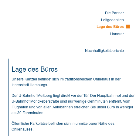
Die Partner
Leitgedanken
Lage des Büros
Honorar
Nachhaltigkeitsberichte
Lage des Büros
Unsere Kanzlei befindet sich im traditionsreichen Chilehaus in der
Innenstadt Hamburgs.
Der U-Bahnhof Meßberg liegt direkt vor der Tür. Der Hauptbahnhof und der
U-Bahnhof Mönckeberstraße sind nur wenige Gehminuten entfernt. Vom
Flughafen und von allen Autobahnen erreichen Sie unser Büro in weniger
als 30 Fahrminuten.
Öffentliche Parkplätze befinden sich in unmittelbarer Nähe des
Chilehauses.